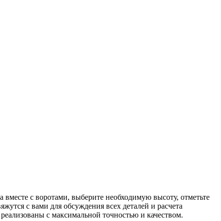
 вместе с воротами, выберите необходимую высоту, отметьте
жутся с вами для обсуждения всех деталей и расчета
 реализованы с максимальной точностью и качеством.