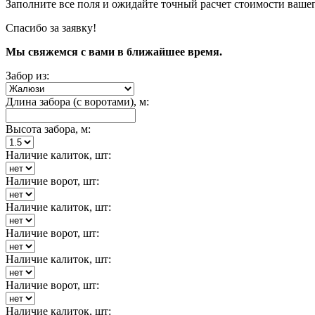
Заполните все поля и ожидайте точный расчет стоимости вашег
Спасибо за заявку!
Мы свяжемся с вами в ближайшее время.
Забор из:
Длина забора (с воротами), м:
Высота забора, м:
Наличие калиток, шт:
Наличие ворот, шт:
Наличие калиток, шт:
Наличие ворот, шт:
Наличие калиток, шт:
Наличие ворот, шт:
Наличие калиток, шт: