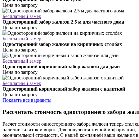
Цена по запросу
Бесплатный замер
Односторонний забор жалюзи 2,5 м для частного дома
Цена по запросу
Бесплатный замер
Односторонний забор жалюзи на кирпичных столбах
Цена по запросу
Бесплатный замер
Односторонний коричневый забор жалюзи для дачи
Цена по запросу
Бесплатный замер
Односторонний коричневый забор жалюзи с калиткой
Цена по запросу
Показать все варианты
Рассчитать стоимость одностороннего забора жа
Расчет стоимости одностороннего забора жалюзи теперь стал 
наличие калиток и ворот. Для получения точной информации, п
окончательной стоимости. С нашей компанией ваши желания в 