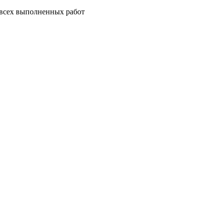
 всех выполненных работ