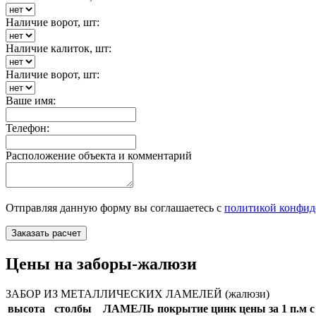
Наличие ворот, шт:
Наличие калиток, шт:
Наличие ворот, шт:
Ваше имя:
Телефон:
Расположение объекта и комментарий
Отправляя данную форму вы соглашаетесь с
политикой конфид
Заказать расчет
Цены на заборы-жалюзи
ЗАБОР ИЗ МЕТАЛЛИЧЕСКИХ ЛАМЕЛЕЙ (жалюзи)
высота
столбы
ЛАМЕЛЬ
покрытие
цинк
цены за 1 п.м 