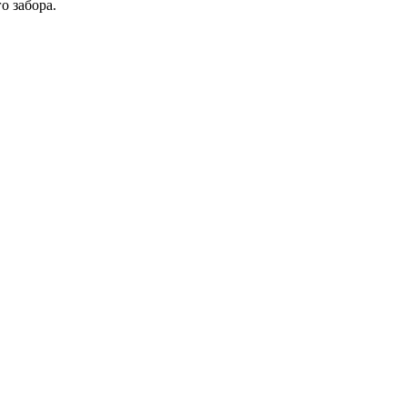
о забора.