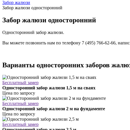
Забор жалюзи
Забор жалюзи односторонний
Забор жалюзи односторонний
Односторонний забор жалюзи.
Вы можете позвонить нам по телефону 7 (495) 766-62-66, напи
Варианты односторонних заборов жалю
Бесплатный замер
Односторонний забор жалюзи 1,5 м на сваях
Цена по запросу
Бесплатный замер
Односторонний забор жалюзи 2 м на фундаменте
Цена по запросу
Бесплатный замер
Односторонний забор жалюзи 2,5 м