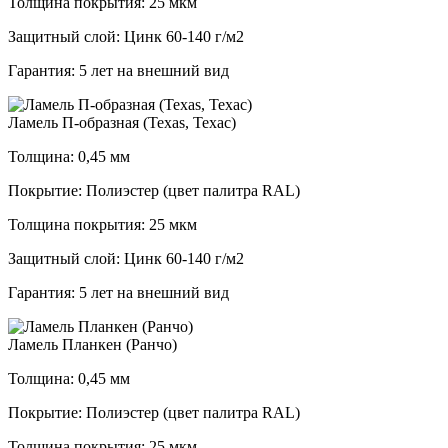
Толщина покрытия: 25 мкм
Защитный слой: Цинк 60-140 г/м2
Гарантия: 5 лет на внешний вид
Ламель П-образная (Техаs, Техас)
Толщина: 0,45 мм
Покрытие: Полиэстер (цвет палитра RAL)
Толщина покрытия: 25 мкм
Защитный слой: Цинк 60-140 г/м2
Гарантия: 5 лет на внешний вид
Ламель Планкен (Ранчо)
Толщина: 0,45 мм
Покрытие: Полиэстер (цвет палитра RAL)
Толщина покрытия: 25 мкм