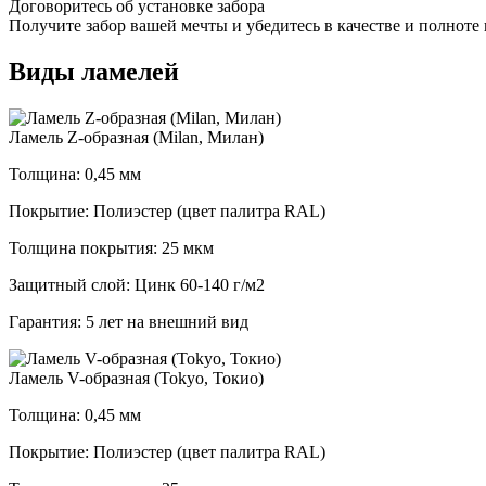
Договоритесь об установке забора
Получите забор вашей мечты и убедитесь в качестве и полноте
Виды ламелей
Ламель Z-образная (Milan, Милан)
Толщина: 0,45 мм
Покрытие: Полиэстер (цвет палитра RAL)
Толщина покрытия: 25 мкм
Защитный слой: Цинк 60-140 г/м2
Гарантия: 5 лет на внешний вид
Ламель V-образная (Tokyo, Токио)
Толщина: 0,45 мм
Покрытие: Полиэстер (цвет палитра RAL)