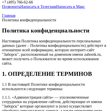
+7 (495) 766-62-66
Позвонить
Написать в Телеграм
Написать в Макс
Главная
Политика конфиденциальности
Политика конфиденциальности
Настоящая Политика конфиденциальности персональных
данных (далее – Политика конфиденциальности) действует в
отношении всей информации, которую интернет-сайт
"Заборск", расположенный на доменном имени zaborsk.ru,
может получить о Пользователе во время использования
сайта.
1. ОПРЕДЕЛЕНИЕ ТЕРМИНОВ
1.1 В настоящей Политике конфиденциальности
используются следующие термины:
1.1.1. «Администрация сайта» — уполномоченные
сотрудники на управление сайтом, действующие от имени
"Заборск" которые организуют и (или) осуществляет
обработку персональных данных, а также определяет цели