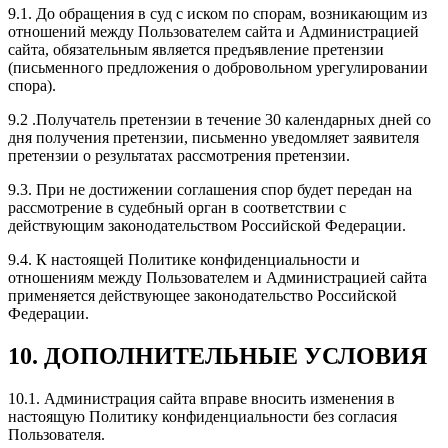
9.1. До обращения в суд с иском по спорам, возникающим из
отношений между Пользователем сайта и Администрацией
сайта, обязательным является предъявление претензии
(письменного предложения о добровольном урегулировании
спора).
9.2 .Получатель претензии в течение 30 календарных дней со
дня получения претензии, письменно уведомляет заявителя
претензии о результатах рассмотрения претензии.
9.3. При не достижении соглашения спор будет передан на
рассмотрение в судебный орган в соответствии с
действующим законодательством Российской Федерации.
9.4. К настоящей Политике конфиденциальности и
отношениям между Пользователем и Администрацией сайта
применяется действующее законодательство Российской
Федерации.
10. ДОПОЛНИТЕЛЬНЫЕ УСЛОВИЯ
10.1. Администрация сайта вправе вносить изменения в
настоящую Политику конфиденциальности без согласия
Пользователя.