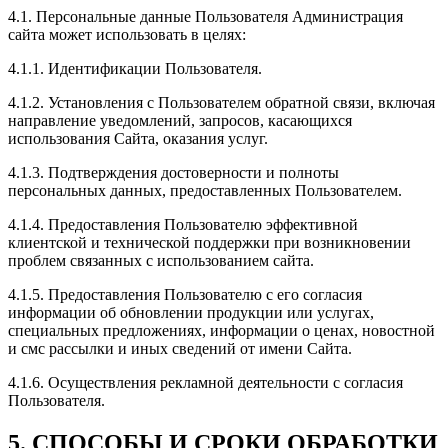
4.1. Персональные данные Пользователя Администрация
сайта может использовать в целях:
4.1.1. Идентификации Пользователя.
4.1.2. Установления с Пользователем обратной связи, включая
направление уведомлений, запросов, касающихся
использования Сайта, оказания услуг.
4.1.3. Подтверждения достоверности и полноты
персональных данных, предоставленных Пользователем.
4.1.4. Предоставления Пользователю эффективной
клиентской и технической поддержки при возникновении
проблем связанных с использованием сайта.
4.1.5. Предоставления Пользователю с его согласия
информации об обновлении продукции или услугах,
специальных предложениях, информации о ценах, новостной
и смс рассылки и иных сведений от имени Сайта.
4.1.6. Осуществления рекламной деятельности с согласия
Пользователя.
5. СПОСОБЫ И СРОКИ ОБРАБОТКИ