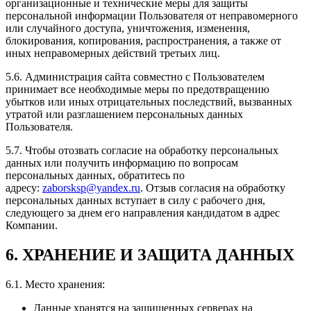
организационные и технические меры для защиты
персональной информации Пользователя от неправомерного
или случайного доступа, уничтожения, изменения,
блокирования, копирования, распространения, а также от
иных неправомерных действий третьих лиц.
5.6. Администрация сайта совместно с Пользователем
принимает все необходимые меры по предотвращению
убытков или иных отрицательных последствий, вызванных
утратой или разглашением персональных данных
Пользователя.
5.7. Чтобы отозвать согласие на обработку персональных
данных или получить информацию по вопросам
персональных данных, обратитесь по
адресу:
zaborsksp@yandex.ru
. Отзыв согласия на обработку
персональных данных вступает в силу с рабочего дня,
следующего за днем его направления кандидатом в адрес
Компании.
6. ХРАНЕНИЕ И ЗАЩИТА ДАННЫХ
6.1. Место хранения:
Данные хранятся на защищенных серверах на