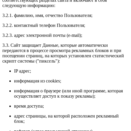
соответствующих разделах сайта и включают в себя
следующую информацию:
3.2.1. фамилию, имя, отчество Пользователя;
3.2.2. контактный телефон Пользователя;
3.2.3. адрес электронной почты (e-mail);
3.3. Сайт защищает Данные, которые автоматически
передаются в процессе просмотра рекламных блоков и при
посещении страниц, на которых установлен статистический
скрипт системы ("пиксель"):
IP адрес;
информация из cookies;
информация о браузере (или иной программе, которая
осуществляет доступ к показу рекламы);
время доступа;
адрес страницы, на которой расположен рекламный
блок;