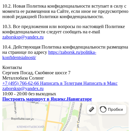
10.2. Новая Политика конфиденциальности вступает в силу с
момента ее размещения на Сайте, если иное не предусмотрено
новой редакцией Политики конфиденциальности.
10.3. Все предложения или вопросы по настоящей Политике
конфиденциальности следует сообщать на e-mail
zaborsksp@yandex.ru
10.4. Действующая Политика конфиденциальности размещена
на странице по адресу
https://zaborsk.ru/politika-
konfidentsialnosti/
Контакты
Сергиев Посад, Скобяное шоссе 7
Металлобаза Солинг
+7 (495) 766-62-66
Написать в Телеграм
Написать в Макс
zaborsksp@yandex.ru
10:00 - 20:00 без выходных
Построить маршрут в Яндекс.Навигаторе