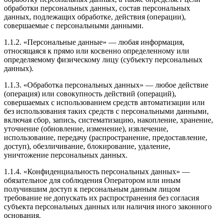
обработки персональных данных, состав персональных
данных, подлежащих обработке, действия (операции),
совершаемые с персональными данными.
1.1.2. «Персональные данные» — любая информация,
относящаяся к прямо или косвенно определенному или
определяемому физическому лицу (субъекту персональных
данных).
1.1.3. «Обработка персональных данных» — любое действие
(операция) или совокупность действий (операций),
совершаемых с использованием средств автоматизации или
без использования таких средств с персональными данными,
включая сбор, запись, систематизацию, накопление, хранение,
уточнение (обновление, изменение), извлечение,
использование, передачу (распространение, предоставление,
доступ), обезличивание, блокирование, удаление,
уничтожение персональных данных.
1.1.4. «Конфиденциальность персональных данных» —
обязательное для соблюдения Оператором или иным
получившим доступ к персональным данным лицом
требование не допускать их распространения без согласия
субъекта персональных данных или наличия иного законного
основания.