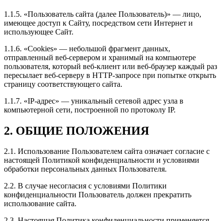
1.1.5. «Пользователь сайта (далее Пользователь)» — лицо,
имеющее доступ к Сайту, посредством сети Интернет и
использующее Сайт.
1.1.6. «Cookies» — небольшой фрагмент данных,
отправленный веб-сервером и хранимый на компьютере
пользователя, который веб-клиент или веб-браузер каждый раз
пересылает веб-серверу в HTTP-запросе при попытке открыть
страницу соответствующего сайта.
1.1.7. «IP-адрес» — уникальный сетевой адрес узла в
компьютерной сети, построенной по протоколу IP.
2. ОБЩИЕ ПОЛОЖЕНИЯ
2.1. Использование Пользователем сайта означает согласие с
настоящей Политикой конфиденциальности и условиями
обработки персональных данных Пользователя.
2.2. В случае несогласия с условиями Политики
конфиденциальности Пользователь должен прекратить
использование сайта.
2.3. Настоящая Политика конфиденциальности применяется