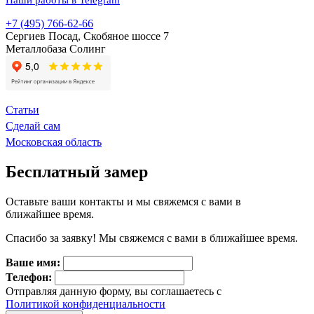
+7 (495) 766-62-66
Сергиев Посад, Скобяное шоссе 7
Металлобаза Солинг
Статьи
Сделай сам
Московская область
Бесплатный замер
Оставьте ваши контакты и мы свяжемся с вами в
ближайшее время.
Спасибо за заявку! Мы свяжемся с вами в ближайшее время.
Ваше имя:
Телефон:
Отправляя данную форму, вы соглашаетесь с
Политикой конфиденциальности