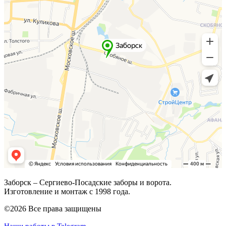
Заборск – Сергиево-Посадские заборы и ворота.
Изготовление и монтаж с 1998 года.
©2026 Все права защищены
Наши работы в Telegram