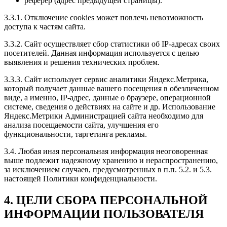
реферер (адрес предыдущей страницы).
3.3.1. Отключение cookies может повлечь невозможность
доступа к частям сайта.
3.3.2. Сайт осуществляет сбор статистики об IP-адресах своих
посетителей. Данная информация используется с целью
выявления и решения технических проблем.
3.3.3. Сайт использует сервис аналитики Яндекс.Метрика,
который получает данные вашего посещения в обезличенном
виде, а именно, IP-адрес, данные о браузере, операционной
системе, сведения о действиях на сайте и др. Использование
Яндекс.Метрики Администрацией сайта необходимо для
анализа посещаемости сайта, улучшения его
функциональности, таргетинга рекламы.
3.4. Любая иная персональная информация неоговоренная
выше подлежит надежному хранению и нераспространению,
за исключением случаев, предусмотренных в п.п. 5.2. и 5.3.
настоящей Политики конфиденциальности.
4. ЦЕЛИ СБОРА ПЕРСОНАЛЬНОЙ
ИНФОРМАЦИИ ПОЛЬЗОВАТЕЛЯ