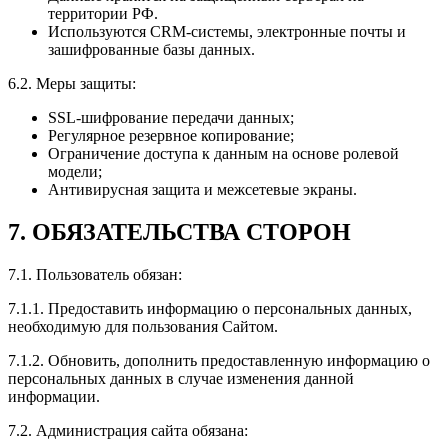
территории РФ.
Используются CRM-системы, электронные почты и
зашифрованные базы данных.
6.2. Меры защиты:
SSL-шифрование передачи данных;
Регулярное резервное копирование;
Ограничение доступа к данным на основе ролевой
модели;
Антивирусная защита и межсетевые экраны.
7. ОБЯЗАТЕЛЬСТВА СТОРОН
7.1. Пользователь обязан:
7.1.1. Предоставить информацию о персональных данных,
необходимую для пользования Сайтом.
7.1.2. Обновить, дополнить предоставленную информацию о
персональных данных в случае изменения данной
информации.
7.2. Администрация сайта обязана: