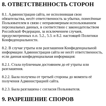
8. ОТВЕТСТВЕННОСТЬ СТОРОН
8.1. Администрация сайта, не исполнившая свои
обязательства, несёт ответственность за убытки, понесённые
Пользователем в связи с неправомерным использованием
персональных данных, в соответствии с законодательством
Российской Федерации, за исключением случаев,
предусмотренных п.п. 5.2., 5.3. и 8.2. настоящей Политики
Конфиденциальности.
8.2. В случае утраты или разглашения Конфиденциальной
информации Администрация сайта не несёт ответственность,
если данная конфиденциальная информация:
8.2.1. Стала публичным достоянием до её утраты или
разглашения.
8.2.2. Была получена от третьей стороны до момента её
получения Администрацией сайта.
8.2.3. Была разглашена с согласия Пользователя.
9. РАЗРЕШЕНИЕ СПОРОВ