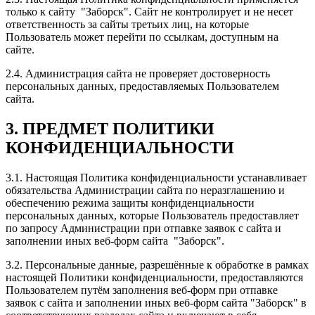
только к сайту "Заборск". Cайт не контролирует и не несет
ответственность за сайты третьих лиц, на которые
Пользователь может перейти по ссылкам, доступным на
сайте.
2.4. Администрация сайта не проверяет достоверность
персональных данных, предоставляемых Пользователем
сайта.
3. ПРЕДМЕТ ПОЛИТИКИ
КОНФИДЕНЦИАЛЬНОСТИ
3.1. Настоящая Политика конфиденциальности устанавливает
обязательства Администрации сайта по неразглашению и
обеспечению режима защиты конфиденциальности
персональных данных, которые Пользователь предоставляет
по запросу Администрации при отпавке заявок с сайта и
заполнении иных веб-форм сайта "Заборск".
3.2. Персональные данные, разрешённые к обработке в рамках
настоящей Политики конфиденциальности, предоставляются
Пользователем путём заполнения веб-форм при отпавке
заявок с сайта и заполнении иных веб-форм сайта "Заборск" в