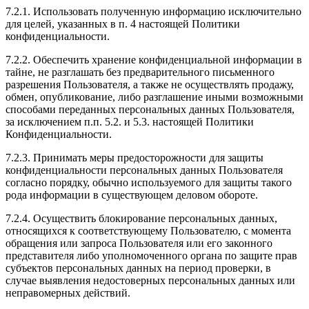
7.2.1. Использовать полученную информацию исключительно
для целей, указанных в п. 4 настоящей Политики
конфиденциальности.
7.2.2. Обеспечить хранение конфиденциальной информации в
тайне, не разглашать без предварительного письменного
разрешения Пользователя, а также не осуществлять продажу,
обмен, опубликование, либо разглашение иными возможными
способами переданных персональных данных Пользователя,
за исключением п.п. 5.2. и 5.3. настоящей Политики
Конфиденциальности.
7.2.3. Принимать меры предосторожности для защиты
конфиденциальности персональных данных Пользователя
согласно порядку, обычно используемого для защиты такого
рода информации в существующем деловом обороте.
7.2.4. Осуществить блокирование персональных данных,
относящихся к соответствующему Пользователю, с момента
обращения или запроса Пользователя или его законного
представителя либо уполномоченного органа по защите прав
субъектов персональных данных на период проверки, в
случае выявления недостоверных персональных данных или
неправомерных действий.