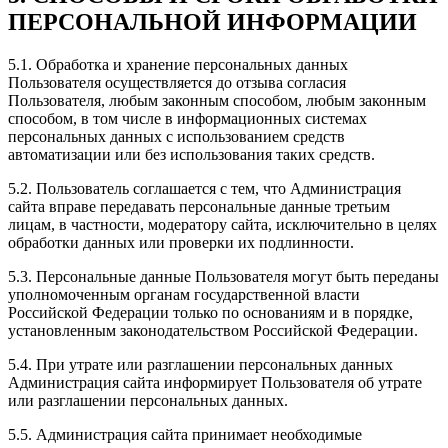
ПЕРСОНАЛЬНОЙ ИНФОРМАЦИИ
5.1. Обработка и хранение персональных данных
Пользователя осуществляется до отзыва согласия
Пользователя, любым законным способом, любым законным
способом, в том числе в информационных системах
персональных данных с использованием средств
автоматизации или без использования таких средств.
5.2. Пользователь соглашается с тем, что Администрация
сайта вправе передавать персональные данные третьим
лицам, в частности, модератору сайта, исключительно в целях
обработки данных или проверки их подлинности.
5.3. Персональные данные Пользователя могут быть переданы
уполномоченным органам государственной власти
Российской Федерации только по основаниям и в порядке,
установленным законодательством Российской Федерации.
5.4. При утрате или разглашении персональных данных
Администрация сайта информирует Пользователя об утрате
или разглашении персональных данных.
5.5. Администрация сайта принимает необходимые