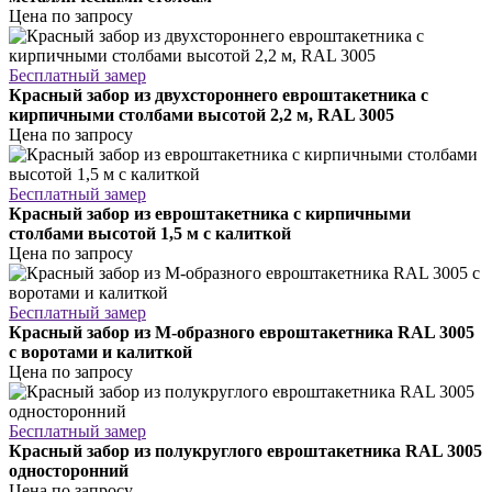
Цена по запросу
Бесплатный замер
Красный забор из двухстороннего евроштакетника с
кирпичными столбами высотой 2,2 м, RAL 3005
Цена по запросу
Бесплатный замер
Красный забор из евроштакетника с кирпичными
столбами высотой 1,5 м с калиткой
Цена по запросу
Бесплатный замер
Красный забор из М-образного евроштакетника RAL 3005
с воротами и калиткой
Цена по запросу
Бесплатный замер
Красный забор из полукруглого евроштакетника RAL 3005
односторонний
Цена по запросу