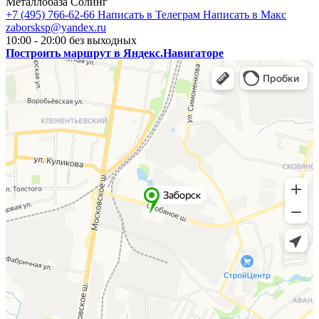
Металлобаза Солинг
+7 (495) 766-62-66
Написать в Телеграм
Написать в Макс
zaborsksp@yandex.ru
10:00 - 20:00 без выходных
Построить маршрут в Яндекс.Навигаторе