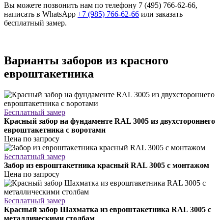
Вы можете позвонить нам по телефону 7 (495) 766-62-66,
написать в WhatsApp
+7 (985) 766-62-66
или заказать
бесплатный замер.
Варианты заборов из красного
евроштакетника
Бесплатный замер
Красный забор на фундаменте RAL 3005 из двухстороннего
евроштакетника с воротами
Цена по запросу
Бесплатный замер
Забор из евроштакетника красный RAL 3005 с монтажом
Цена по запросу
Бесплатный замер
Красный забор Шахматка из евроштакетника RAL 3005 с
металлическими столбам