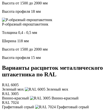
Высота от 1500 до 2000 мм
Высота профиля 18 мм
Р-образный евроштакетник
Толщина 0,4 - 0,5 мм
Ширина 118 мм
Высота от 1500 до 2000 мм
Высота профиля 15 мм
Варианты расцветок металлического
штакетника по RAL
RAL 6005
Зеленый мох
RAL 3005
Винно-красный
RAL 7024
Графитовый серый