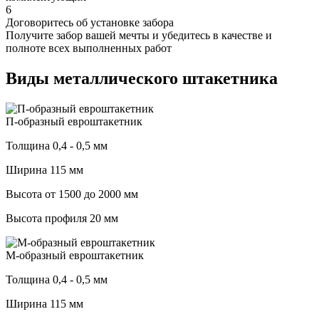
6
Договоритесь об установке забора
Получите забор вашей мечты и убедитесь в качестве и
полноте всех выполненных работ
Виды металлического штакетника
П-образный евроштакетник
Толщина 0,4 - 0,5 мм
Ширина 115 мм
Высота от 1500 до 2000 мм
Высота профиля 20 мм
М-образный евроштакетник
Толщина 0,4 - 0,5 мм
Ширина 115 мм