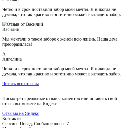
Четко и в срок поставили забор моей мечты. Я никогда не
думала, что так красиво и эстетично может выглядеть забор.
Василий
Мы мечтали о таком заборе с женой всю жизнь. Наша дача
преобразилась!
А
Ангелина
Четко и в срок поставили забор моей мечты. Я никогда не
думала, что так красиво и эстетично может выглядеть забор.
Читать все отзывы
Посмотреть реальные отзывы клиентов или оставить свой
отзыв вы можете на Яндекс
Отзывы на Яндекс
Контакты
Сергиев Посад, Скобяное шоссе 7