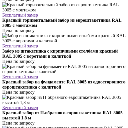
Бесплатный замер
Красный горизонтальный забор из евроштакетника RAL
3005 с монтажом
Цена по запросу
Бесплатный замер
Забор из штакетника с кирпичными столбами красный
RAL 3005 с воротами и калиткой
Цена по запросу
Бесплатный замер
Красный забор на фундаменте RAL 3005 из одностороннего
евроштакетника с калиткой
Цена по запросу
Бесплатный замер
Красный забор из П-образного евроштакетника RAL 3005
высотой 1,8 м
Цена по запросу