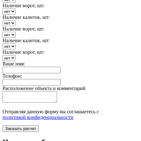
Наличие ворот, шт:
Наличие калиток, шт:
Наличие ворот, шт:
Наличие калиток, шт:
Наличие ворот, шт:
Ваше имя:
Телефон:
Расположение объекта и комментарий
Отправляя данную форму вы соглашаетесь с
политикой конфиденциальности
Заказать расчет