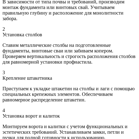
В зависимости от типа почвы и требований, производим
монтаж фундамента или винтовых свай. Учитываем
правильную глубину и расположение для монолитности
забора.
2
Установка столбов
Ставим металлические столбы на подготовленные
фундаменты, винтовые сваи или забиваем копером.
Проверяем вертикальность и строгость расположения столбов
для равномерной установки профнастила.
3
Крепление штакетника
Приступаем к укладке штакетин на столбы и лаги с помощью
специальных крепежных элементов. Обеспечиваем
равномерное распределение штакетин.
4
Установка ворот и калиток
Монтируем ворота и калитки с учетом функциональных и
эстетических требований. Устанавливаем замки, петли и
ручки для полной готовности к использованию.