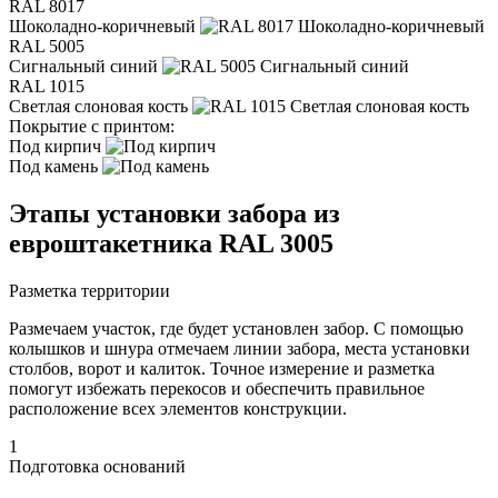
RAL 8017
Шоколадно-коричневый
RAL 5005
Сигнальный синий
RAL 1015
Светлая слоновая кость
Покрытие с принтом:
Под кирпич
Под камень
Этапы установки забора из
евроштакетника RAL 3005
Разметка территории
Размечаем участок, где будет установлен забор. С помощью
колышков и шнура отмечаем линии забора, места установки
столбов, ворот и калиток. Точное измерение и разметка
помогут избежать перекосов и обеспечить правильное
расположение всех элементов конструкции.
1
Подготовка оснований