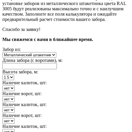
установке заборов из металлического штакетника цвета RAL
3005 будут реализованы максимально точно и с наилучшим
качеством. Заполните все поля калькулятора и ожидайте
предварительный расчет стоимости вашего забора.
Спасибо за заявку!
Мы свяжемся с вами в ближайшее время.
Забор из:
Длина забора (с воротами), м:
Высота забора, м:
Наличие калиток, шт:
Наличие ворот, шт:
Наличие калиток, шт:
Наличие ворот, шт:
Наличие калиток, шт: