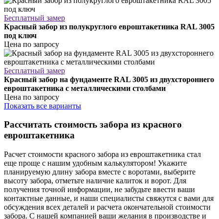
Бесплатный замер
Красный забор из полукруглого евроштакетника RAL 3005
под ключ
Цена по запросу
Бесплатный замер
Красный забор на фундаменте RAL 3005 из двухстороннего
евроштакетника с металлическими столбами
Цена по запросу
Показать все варианты
Рассчитать стоимость забора из красного
евроштакетника
Расчет стоимости красного забора из евроштакетника стал
еще проще с нашим удобным калькулятором! Укажите
планируемую длину забора вместе с воротами, выберите
высоту забора, отметьте наличие калиток и ворот. Для
получения точной информации, не забудьте ввести ваши
контактные данные, и наши специалисты свяжутся с вами для
обсуждения всех деталей и расчета окончательной стоимости
забора. С нашей компанией ваши желания в производстве и