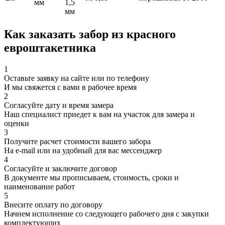
мм
1,5
мм
Как заказать забор из красного
евроштакетника
1
Оставьте заявку на сайте или по телефону
И мы свяжется с вами в рабочее время
2
Согласуйте дату и время замера
Наш специалист приедет к вам на участок для замера и
оценки
3
Получите расчет стоимости вашего забора
На e-mail или на удобный для вас мессенджер
4
Согласуйте и заключите договор
В документе мы прописываем, стоимость, сроки и
наименование работ
5
Внесите оплату по договору
Начнем исполнение со следующего рабочего дня с закупки
комплектующих