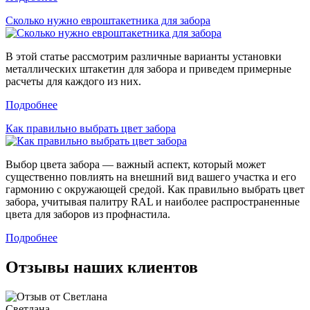
Сколько нужно евроштакетника для забора
В этой статье рассмотрим различные варианты установки
металлических штакетин для забора и приведем примерные
расчеты для каждого из них.
Подробнее
Как правильно выбрать цвет забора
Выбор цвета забора — важный аспект, который может
существенно повлиять на внешний вид вашего участка и его
гармонию с окружающей средой. Как правильно выбрать цвет
забора, учитывая палитру RAL и наиболее распространенные
цвета для заборов из профнастила.
Подробнее
Отзывы наших клиентов
Светлана