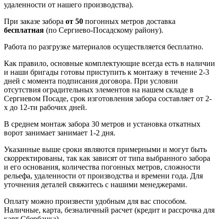
удаленности от нашего производства).
При заказе забора
от 50
погонных метров доставка
бесплатная
(по Сергиево-Посадскому району).
Работа по разгрузке материалов осуществляется бесплатно.
Как правило, основные комплектующие всегда есть в наличии
и наши бригады готовы приступить к монтажу в течение 2-3
дней с момента подписания договора. При условии
отсутствия оградительных элементов на нашем складе в
Сергиевом Посаде, срок изготовления забора составляет от 2-
х до 12-ти рабочих дней.
В среднем монтаж забора 30 метров и установка откатных
ворот занимает занимает 1-2 дня.
Указанные выше сроки являются примерными и могут быть
скорректированы, так как зависят от типа выбранного забора
и его основания, количества погонных метров, сложности
рельефа, удаленности от производства и времени года. Для
уточнения деталей свяжитесь с нашими менеджерами.
Оплату можно произвести удобным для вас способом.
Наличные, карта, безналичный расчет (кредит и рассрочка для
карт Сбербанка)