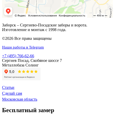
Заборск – Сергиево-Посадские заборы и ворота.
Изготовление и монтаж с 1998 года.
©2026 Все права защищены
Наши работы в Telegram
+7 (495) 766-62-66
Сергиев Посад, Скобяное шоссе 7
Металлобаза Солинг
Статьи
Сделай сам
Московская область
Бесплатный замер