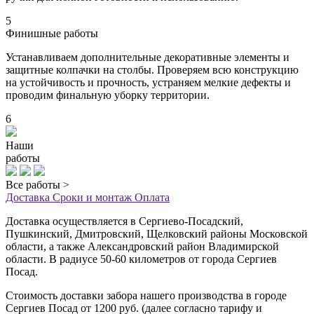
5
Финишные работы
Устанавливаем дополнительные декоративные элементы и
защитные колпачки на столбы. Проверяем всю конструкцию
на устойчивость и прочность, устраняем мелкие дефекты и
проводим финальную уборку территории.
6
Наши
работы
Все работы >
Доставка
Сроки и монтаж
Оплата
Доставка осуществляется в Сергиево-Посадский,
Пушкинский, Дмитровский, Щелковский районы Московской
области, а также Александровский район Владимирской
области. В радиусе 50-60 километров от города Сергиев
Посад.
Стоимость доставки забора нашего производства в городе
Сергиев Посад от 1200 руб. (далее согласно тарифу и