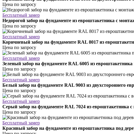
Цена по запросу
Бесплатный замер
Недорогой забор на фундаменте из евроштакетника с монта
Цена по запросу
Бесплатный замер
Коричневый забор на фундаменте RAL 8017 из евроштакетн
Цена по запросу
Бесплатный замер
Зеленый забор на фундаменте RAL 6005 из евроштакетника
Цена по запросу
Бесплатный замер
Белый забор на фундаменте RAL 9003 из двухстороннего ев
Цена по запросу
Бесплатный замер
Серый забор на фундаменте RAL 7024 из евроштакетника с
Цена по запросу
Бесплатный замер
Красивый забор на фундаменте из евроштакетника под дере
Цена по запросу