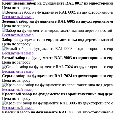
Коричневый забор на фундаменте RAL 8017 из односторонн
Цена по запросу
Бесплатный замер
Зеленый забор на фундаменте RAL 6005 из двухстороннего 
Цена по запросу
Бесплатный замер
Забор на фундаменте из евроштакетника под дерево высотой
Цена по запросу
Бесплатный замер
Белый забор на фундаменте RAL 9003 из одностороннего е
Цена по запросу
Бесплатный замер
Серый забор на фундаменте RAL 7024 из двухстороннего ев
Цена по запросу
Бесплатный замер
Красивый забор на фундаменте из евроштакетника под дере
Цена по запросу
Бесплатный замер
Красный забор на фундаменте RAL 3005 из двухстороннего