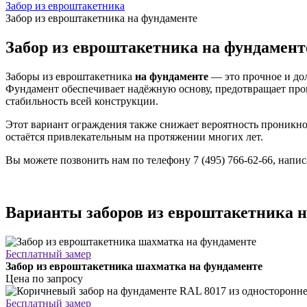
Забор из евроштакетника
Забор из евроштакетника на фундаменте
Забор из евроштакетника на фундамент
Заборы из евроштакетника
на фундаменте
— это прочное и дол
Фундамент обеспечивает надёжную основу, предотвращает пров
стабильность всей конструкции.
Этот вариант ограждения также снижает вероятность проникно
остаётся привлекательным на протяжении многих лет.
Вы можете позвонить нам по телефону 7 (495) 766-62-66, напи
Варианты заборов из евроштакетника 
Бесплатный замер
Забор из евроштакетника шахматка на фундаменте
Цена по запросу
Бесплатный замер