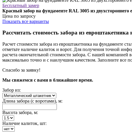
Бесплатный замер
Красный забор на фундаменте RAL 3005 из двухстороннего
Цена по запросу
Показать все варианты
Рассчитать стоимость забора из евроштакетника 
Расчет стоимости забора из евроштакетника на фундаменте ст
отметьте наличие калиток и ворот. Для получения точной инфо
расчета окончательной стоимости забора. С нашей компанией в
максимально точно и с наилучшим качеством. Заполните все по
Спасибо за заявку!
Мы свяжемся с вами в ближайшее время.
Забор из:
Длина забора (с воротами), м:
Высота забора, м:
Наличие калиток, шт: