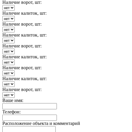
Наличие ворот, шт:
Наличие калиток, шт:
Наличие ворот, шт:
Наличие калиток, шт:
Наличие ворот, шт:
Наличие калиток, шт:
Наличие ворот, шт:
Наличие калиток, шт:
Наличие ворот, шт:
Ваше имя:
Телефон:
Расположение объекта и комментарий