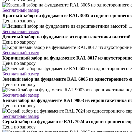
Бесплатный замер
Красный забор на фундаменте RAL 3005 из одностороннего
Цена по запросу
Бесплатный замер
Дешевый забор на фундаменте из евроштакетника высотой 
Цена по запросу
Бесплатный замер
Коричневый забор на фундаменте RAL 8017 из двухсторонне
Цена по запросу
Бесплатный замер
Зеленый забор на фундаменте RAL 6005 из одностороннего 
Цена по запросу
Бесплатный замер
Белый забор на фундаменте RAL 9003 из евроштакетника по
Цена по запросу
Бесплатный замер
Серый забор на фундаменте RAL 7024 из одностороннего ев
Цена по запросу