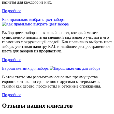
расчеты для каждого из них.
Подробнее
Как правильно выбрать цвет забора
Выбор цвета забора — важный аспект, который может
существенно повлиять на внешний вид вашего участка и его
гармонию с окружающей средой. Как правильно выбрать цвет
забора, учитывая палитру RAL и наиболее распространенные
цвета для заборов из профнастила.
Подробнее
Евроштакетник для забора
В этой статье мы рассмотрим основные преимущества
евроштакетника по сравнению с другими материалами,
такими как дерево, профнастил и бетонные ограждения.
Подробнее
Отзывы наших клиентов