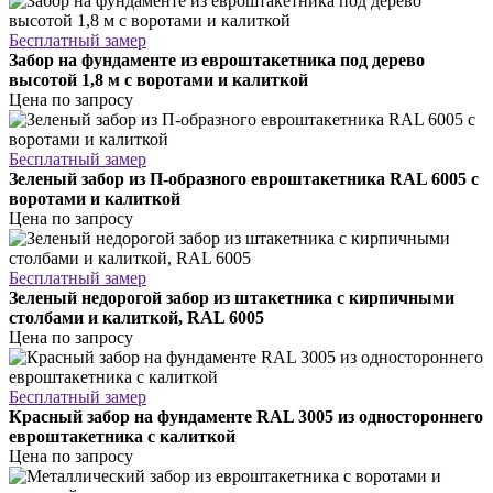
Бесплатный замер
Забор на фундаменте из евроштакетника под дерево
высотой 1,8 м с воротами и калиткой
Цена по запросу
Бесплатный замер
Зеленый забор из П-образного евроштакетника RAL 6005 с
воротами и калиткой
Цена по запросу
Бесплатный замер
Зеленый недорогой забор из штакетника с кирпичными
столбами и калиткой, RAL 6005
Цена по запросу
Бесплатный замер
Красный забор на фундаменте RAL 3005 из одностороннего
евроштакетника с калиткой
Цена по запросу