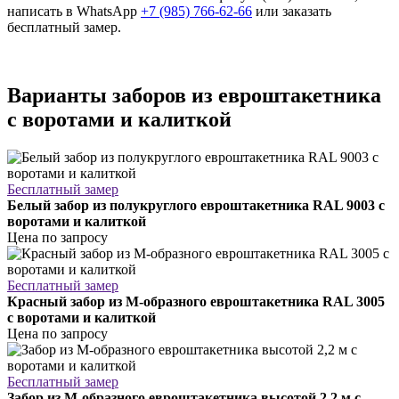
написать в WhatsApp
+7 (985) 766-62-66
или заказать
бесплатный замер.
Варианты заборов из евроштакетника
с воротами и калиткой
Бесплатный замер
Белый забор из полукруглого евроштакетника RAL 9003 с
воротами и калиткой
Цена по запросу
Бесплатный замер
Красный забор из М-образного евроштакетника RAL 3005
с воротами и калиткой
Цена по запросу
Бесплатный замер
Забор из М-образного евроштакетника высотой 2,2 м с