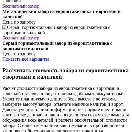
Бесплатный замер
Металлический забор из евроштакетника с воротами и
калиткой
Цена по запросу
Бесплатный замер
Серый горизонтальный забор из евроштакетника с
воротами и калиткой
Цена по запросу
Показать все варианты
Рассчитать стоимость забора из евроштакетника
с воротами и калиткой
Расчет стоимости забора из евроштакетника с воротами и
калиткой стал еще проще с нашим удобным калькулятором!
Укажите планируемую длину забора вместе с воротами,
выберите высоту забора, отметьте наличие калиток и ворот.
Для получения точной информации, не забудьте ввести ваши
контактные данные, и наши специалисты свяжутся с вами для
обсуждения всех деталей и расчета окончательной стоимости
забора. С нашей компанией ваши желания в производстве и
установке заборов из металлического штакетника,