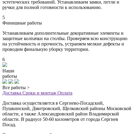
эстетических требований. Устанавливаем замки, петли и
ручки для полной готовности к использованию.
5
Финишные работы
Устанавливаем дополнительные декоративные элементы и
защитные колпачки на столбы. Проверяем всю конструкцию
на устойчивость и прочность, устраняем мелкие дефекты и
проводим финальную уборку территории.
6
Наши
работы
Все работы >
Доставка
Сроки и монтаж
Оплата
Доставка осуществляется в Сергиево-Посадский,
Пушкинский, Дмитровский, Щелковский районы Московской
области, а также Александровский район Владимирской
области. В радиусе 50-60 километров от города Сергиев
Посад.