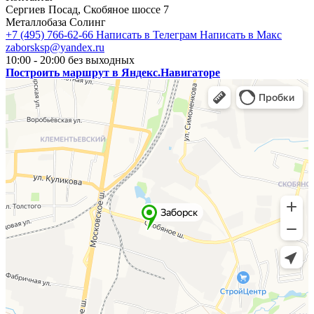
Сергиев Посад, Скобяное шоссе 7
Металлобаза Солинг
+7 (495) 766-62-66
Написать в Телеграм
Написать в Макс
zaborsksp@yandex.ru
10:00 - 20:00 без выходных
Построить маршрут в Яндекс.Навигаторе