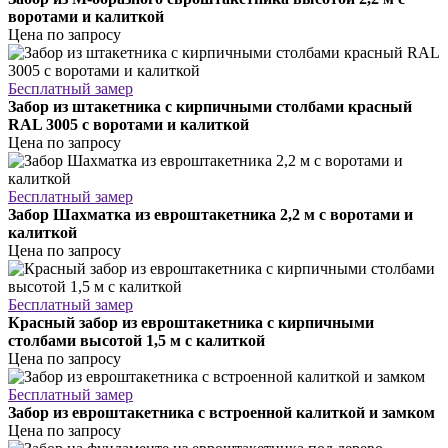
воротами и калиткой
Цена по запросу
Бесплатный замер
Забор из штакетника с кирпичными столбами красный
RAL 3005 с воротами и калиткой
Цена по запросу
Бесплатный замер
Забор Шахматка из евроштакетника 2,2 м с воротами и
калиткой
Цена по запросу
Бесплатный замер
Красный забор из евроштакетника с кирпичными
столбами высотой 1,5 м с калиткой
Цена по запросу
Бесплатный замер
Забор из евроштакетника с встроенной калиткой и замком
Цена по запросу