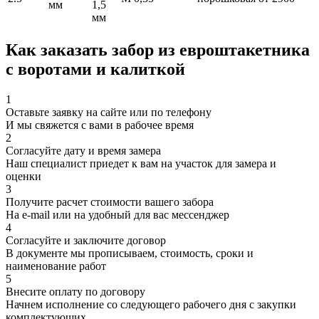
мм
1,5
мм
Как заказать забор из евроштакетника
с воротами и калиткой
1
Оставьте заявку на сайте или по телефону
И мы свяжется с вами в рабочее время
2
Согласуйте дату и время замера
Наш специалист приедет к вам на участок для замера и
оценки
3
Получите расчет стоимости вашего забора
На e-mail или на удобный для вас мессенджер
4
Согласуйте и заключите договор
В документе мы прописываем, стоимость, сроки и
наименование работ
5
Внесите оплату по договору
Начнем исполнение со следующего рабочего дня с закупки
комплектующих