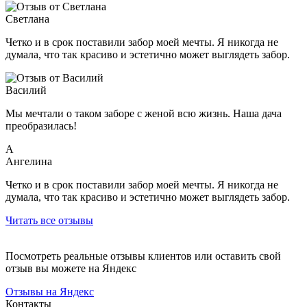
Светлана
Четко и в срок поставили забор моей мечты. Я никогда не
думала, что так красиво и эстетично может выглядеть забор.
Василий
Мы мечтали о таком заборе с женой всю жизнь. Наша дача
преобразилась!
А
Ангелина
Четко и в срок поставили забор моей мечты. Я никогда не
думала, что так красиво и эстетично может выглядеть забор.
Читать все отзывы
Посмотреть реальные отзывы клиентов или оставить свой
отзыв вы можете на Яндекс
Отзывы на Яндекс
Контакты