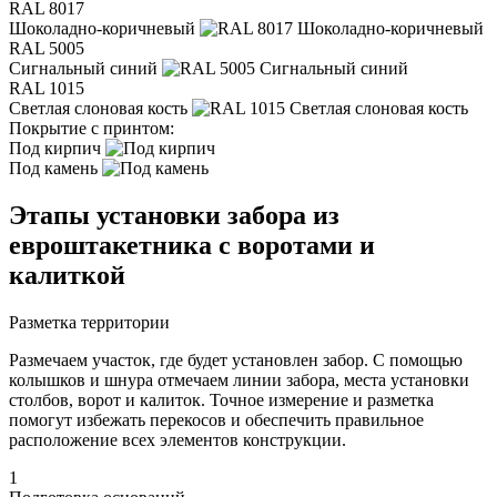
RAL 8017
Шоколадно-коричневый
RAL 5005
Сигнальный синий
RAL 1015
Светлая слоновая кость
Покрытие с принтом:
Под кирпич
Под камень
Этапы установки забора из
евроштакетника с воротами и
калиткой
Разметка территории
Размечаем участок, где будет установлен забор. С помощью
колышков и шнура отмечаем линии забора, места установки
столбов, ворот и калиток. Точное измерение и разметка
помогут избежать перекосов и обеспечить правильное
расположение всех элементов конструкции.
1