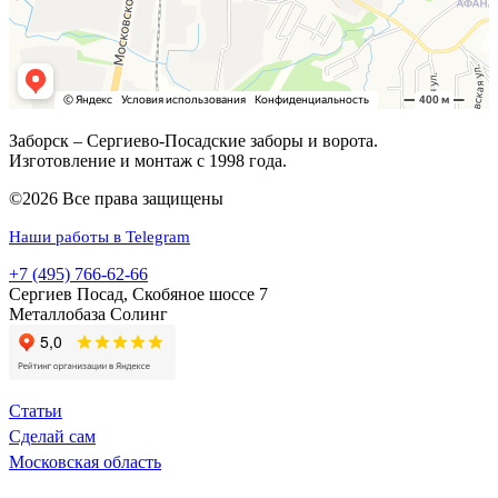
Заборск – Сергиево-Посадские заборы и ворота.
Изготовление и монтаж с 1998 года.
©2026 Все права защищены
Наши работы в Telegram
+7 (495) 766-62-66
Сергиев Посад, Скобяное шоссе 7
Металлобаза Солинг
Статьи
Сделай сам
Московская область