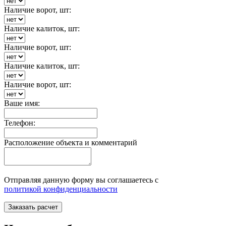
Наличие ворот, шт:
Наличие калиток, шт:
Наличие ворот, шт:
Наличие калиток, шт:
Наличие ворот, шт:
Ваше имя:
Телефон:
Расположение объекта и комментарий
Отправляя данную форму вы соглашаетесь с
политикой конфиденциальности
Заказать расчет