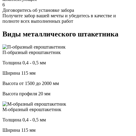
6
Договоритесь об установке забора
Получите забор вашей мечты и убедитесь в качестве и
полноте всех выполненных работ
Виды металлического штакетника
П-образный евроштакетник
Толщина 0,4 - 0,5 мм
Ширина 115 мм
Высота от 1500 до 2000 мм
Высота профиля 20 мм
М-образный евроштакетник
Толщина 0,4 - 0,5 мм
Ширина 115 мм