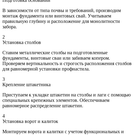
Подготовка оснований
В зависимости от типа почвы и требований, производим
монтаж фундамента или винтовых свай. Учитываем
правильную глубину и расположение для монолитности
забора.
2
Установка столбов
Ставим металлические столбы на подготовленные
фундаменты, винтовые сваи или забиваем копером.
Проверяем вертикальность и строгость расположения столбов
для равномерной установки профнастила.
3
Крепление штакетника
Приступаем к укладке штакетин на столбы и лаги с помощью
специальных крепежных элементов. Обеспечиваем
равномерное распределение штакетин.
4
Установка ворот и калиток
Монтируем ворота и калитки с учетом функциональных и