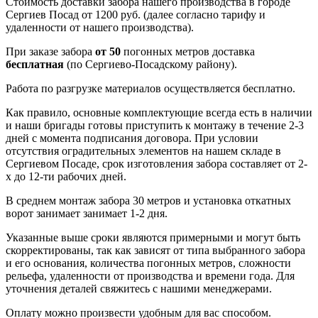
Стоимость доставки забора нашего производства в городе
Сергиев Посад от 1200 руб. (далее согласно тарифу и
удаленности от нашего производства).
При заказе забора
от 50
погонных метров доставка
бесплатная
(по Сергиево-Посадскому району).
Работа по разгрузке материалов осуществляется бесплатно.
Как правило, основные комплектующие всегда есть в наличии
и наши бригады готовы приступить к монтажу в течение 2-3
дней с момента подписания договора. При условии
отсутствия оградительных элементов на нашем складе в
Сергиевом Посаде, срок изготовления забора составляет от 2-
х до 12-ти рабочих дней.
В среднем монтаж забора 30 метров и установка откатных
ворот занимает занимает 1-2 дня.
Указанные выше сроки являются примерными и могут быть
скорректированы, так как зависят от типа выбранного забора
и его основания, количества погонных метров, сложности
рельефа, удаленности от производства и времени года. Для
уточнения деталей свяжитесь с нашими менеджерами.
Оплату можно произвести удобным для вас способом.