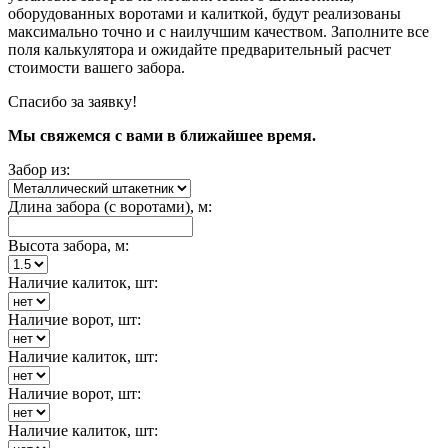
оборудованных воротами и калиткой, будут реализованы
максимально точно и с наилучшим качеством. Заполните все
поля калькулятора и ожидайте предварительный расчет
стоимости вашего забора.
Спасибо за заявку!
Мы свяжемся с вами в ближайшее время.
Забор из:
Длина забора (с воротами), м:
Высота забора, м:
Наличие калиток, шт:
Наличие ворот, шт:
Наличие калиток, шт:
Наличие ворот, шт:
Наличие калиток, шт: