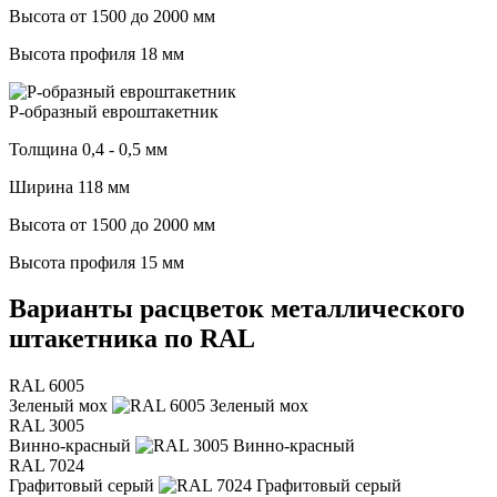
Высота от 1500 до 2000 мм
Высота профиля 18 мм
Р-образный евроштакетник
Толщина 0,4 - 0,5 мм
Ширина 118 мм
Высота от 1500 до 2000 мм
Высота профиля 15 мм
Варианты расцветок металлического
штакетника по RAL
RAL 6005
Зеленый мох
RAL 3005
Винно-красный
RAL 7024
Графитовый серый