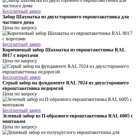
Бесплатный замер
Забор Шахматка из двухстороннего евроштакетника для
частного дома
Цена по запросу
Бесплатный замер
Коричневый забор Шахматка из евроштакетника RAL
8017 с воротами
Цена по запросу
Бесплатный замер
Серый забор на фундаменте RAL 7024 из двухстороннего
евроштакетника недорогой
Цена по запросу
Бесплатный замер
Зеленый забор из П-образного евроштакетника RAL 6005 с
монтажом
Цена по запросу