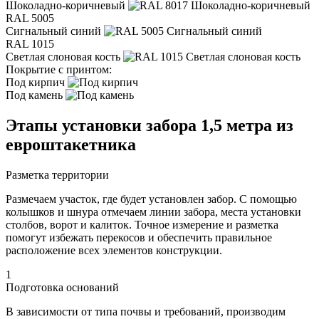
Шоколадно-коричневый
RAL 5005
Сигнальный синий
RAL 1015
Светлая слоновая кость
Покрытие с принтом:
Под кирпич
Под камень
Этапы установки забора 1,5 метра из
евроштакетника
Разметка территории
Размечаем участок, где будет установлен забор. С помощью
колышков и шнура отмечаем линии забора, места установки
столбов, ворот и калиток. Точное измерение и разметка
помогут избежать перекосов и обеспечить правильное
расположение всех элементов конструкции.
1
Подготовка оснований
В зависимости от типа почвы и требований, производим