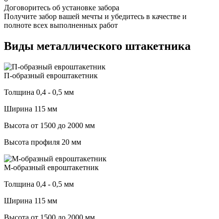
Договоритесь об установке забора
Получите забор вашей мечты и убедитесь в качестве и
полноте всех выполненных работ
Виды металлического штакетника
П-образный евроштакетник
Толщина 0,4 - 0,5 мм
Ширина 115 мм
Высота от 1500 до 2000 мм
Высота профиля 20 мм
М-образный евроштакетник
Толщина 0,4 - 0,5 мм
Ширина 115 мм
Высота от 1500 до 2000 мм