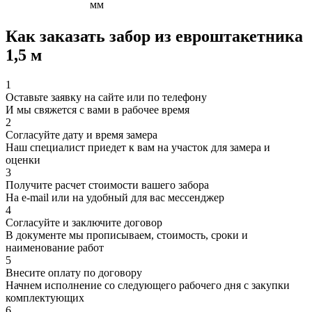
мм
Как заказать забор из евроштакетника
1,5 м
1
Оставьте заявку на сайте или по телефону
И мы свяжется с вами в рабочее время
2
Согласуйте дату и время замера
Наш специалист приедет к вам на участок для замера и
оценки
3
Получите расчет стоимости вашего забора
На e-mail или на удобный для вас мессенджер
4
Согласуйте и заключите договор
В документе мы прописываем, стоимость, сроки и
наименование работ
5
Внесите оплату по договору
Начнем исполнение со следующего рабочего дня с закупки
комплектующих
6