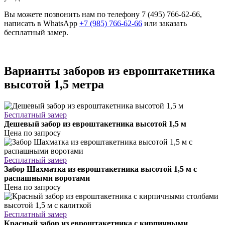
Вы можете позвонить нам по телефону 7 (495) 766-62-66,
написать в WhatsApp
+7 (985) 766-62-66
или заказать
бесплатный замер.
Варианты заборов из евроштакетника
высотой 1,5 метра
Бесплатный замер
Дешевый забор из евроштакетника высотой 1,5 м
Цена по запросу
Бесплатный замер
Забор Шахматка из евроштакетника высотой 1,5 м с
распашными воротами
Цена по запросу
Бесплатный замер
Красный забор из евроштакетника с кирпичными