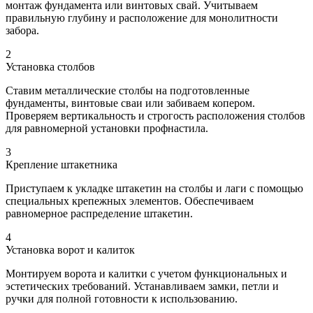
монтаж фундамента или винтовых свай. Учитываем
правильную глубину и расположение для монолитности
забора.
2
Установка столбов
Ставим металлические столбы на подготовленные
фундаменты, винтовые сваи или забиваем копером.
Проверяем вертикальность и строгость расположения столбов
для равномерной установки профнастила.
3
Крепление штакетника
Приступаем к укладке штакетин на столбы и лаги с помощью
специальных крепежных элементов. Обеспечиваем
равномерное распределение штакетин.
4
Установка ворот и калиток
Монтируем ворота и калитки с учетом функциональных и
эстетических требований. Устанавливаем замки, петли и
ручки для полной готовности к использованию.