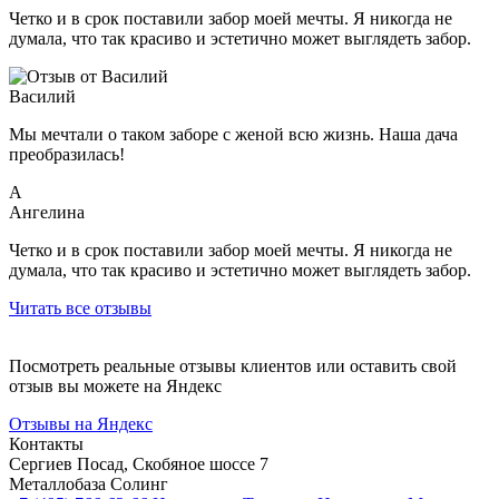
Четко и в срок поставили забор моей мечты. Я никогда не
думала, что так красиво и эстетично может выглядеть забор.
Василий
Мы мечтали о таком заборе с женой всю жизнь. Наша дача
преобразилась!
А
Ангелина
Четко и в срок поставили забор моей мечты. Я никогда не
думала, что так красиво и эстетично может выглядеть забор.
Читать все отзывы
Посмотреть реальные отзывы клиентов или оставить свой
отзыв вы можете на Яндекс
Отзывы на Яндекс
Контакты
Сергиев Посад, Скобяное шоссе 7
Металлобаза Солинг