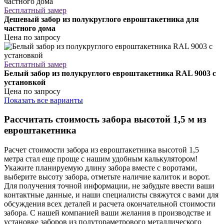
Бесплатный замер
Дешевый забор из полукруглого евроштакетника для
частного дома
Цена по запросу
Бесплатный замер
Белый забор из полукруглого евроштакетника RAL 9003 с
установкой
Цена по запросу
Показать все варианты
Рассчитать стоимость забора высотой 1,5 м из
евроштакетника
Расчет стоимости забора из евроштакетника высотой 1,5
метра стал еще проще с нашим удобным калькулятором!
Укажите планируемую длину забора вместе с воротами,
выберите высоту забора, отметьте наличие калиток и ворот.
Для получения точной информации, не забудьте ввести ваши
контактные данные, и наши специалисты свяжутся с вами для
обсуждения всех деталей и расчета окончательной стоимости
забора. С нашей компанией ваши желания в производстве и
установке заборов из полутораметрового металлического