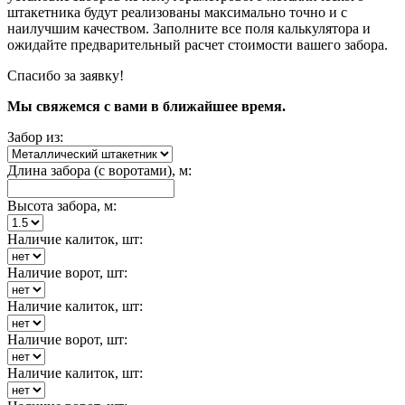
штакетника будут реализованы максимально точно и с
наилучшим качеством. Заполните все поля калькулятора и
ожидайте предварительный расчет стоимости вашего забора.
Спасибо за заявку!
Мы свяжемся с вами в ближайшее время.
Забор из:
Длина забора (с воротами), м:
Высота забора, м:
Наличие калиток, шт:
Наличие ворот, шт:
Наличие калиток, шт:
Наличие ворот, шт:
Наличие калиток, шт: