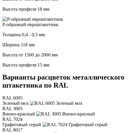
Высота профиля 18 мм
Р-образный евроштакетник
Толщина 0,4 - 0,5 мм
Ширина 118 мм
Высота от 1500 до 2000 мм
Высота профиля 15 мм
Варианты расцветок металлического
штакетника по RAL
RAL 6005
Зеленый мох
RAL 3005
Винно-красный
RAL 7024
Графитовый серый
RAL 8017