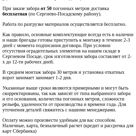
При заказе забора
от 50
погонных метров доставка
бесплатная
(по Сергиево-Посадскому району).
Работа по разгрузке материалов осуществляется бесплатно.
Как правило, основные комплектующие всегда есть в наличии
и наши бригады готовы приступить к монтажу в течение 2-3
дней с момента подписания договора. При условии
отсутствия оградительных элементов на нашем складе в
Сергиевом Посаде, срок изготовления забора составляет от 2-
х до 12-ти рабочих дней.
В среднем монтаж забора 30 метров и установка откатных
ворот занимает занимает 1-2 дня.
Указанные выше сроки являются примерными и могут быть
скорректированы, так как зависят от типа выбранного забора
и его основания, количества погонных метров, сложности
рельефа, удаленности от производства и времени года. Для
уточнения деталей свяжитесь с нашими менеджерами.
Оплату можно произвести удобным для вас способом.
Наличные, карта, безналичный расчет (кредит и рассрочка для
карт Сбербанка)