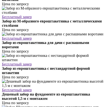
Цена по запросу
Бесплатный замер
Забор из М-образного евроштакетника с металлическими
столбами
Цена по запросу
Бесплатный замер
Забор из евроштакетника для дачи с распашными
воротами
Цена по запросу
Бесплатный замер
Забор из евроштакетника с нестандартной формой
штакетин
Цена по запросу
Бесплатный замер
Дешевый забор на фундаменте из евроштакетника
высотой 1,5 м с монтажом
Цена по запросу