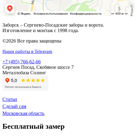
Заборск – Сергиево-Посадские заборы и ворота.
Изготовление и монтаж с 1998 года.
©2026 Все права защищены
Наши работы в Telegram
+7 (495) 766-62-66
Сергиев Посад, Скобяное шоссе 7
Металлобаза Солинг
Статьи
Сделай сам
Московская область
Бесплатный замер