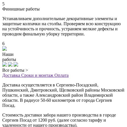
5
Финишные работы
Устанавливаем дополнительные декоративные элементы и
защитные колпачки на столбы. Проверяем всю конструкцию
на устойчивость и прочность, устраняем мелкие дефекты и
проводим финальную уборку территории.
6
Наши
работы
Все работы >
Доставка
Сроки и монтаж
Оплата
Доставка осуществляется в Сергиево-Посадский,
Пушкинский, Дмитровский, Щелковский районы Московской
области, а также Александровский район Владимирской
области. В радиусе 50-60 километров от города Сергиев
Посад.
Стоимость доставки забора нашего производства в городе
Сергиев Посад от 1200 руб. (далее согласно тарифу и
удаленности от нашего производства).