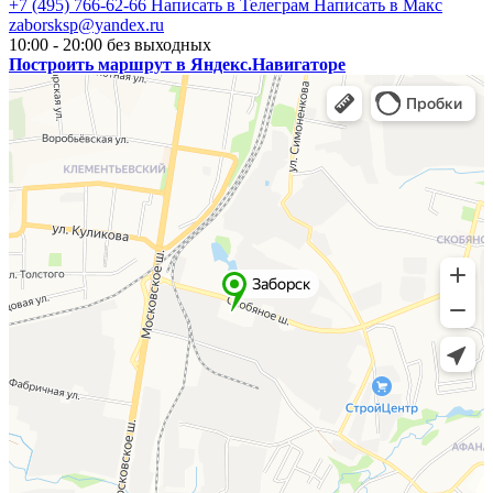
+7 (495) 766-62-66
Написать в Телеграм
Написать в Макс
zaborsksp@yandex.ru
10:00 - 20:00 без выходных
Построить маршрут в Яндекс.Навигаторе