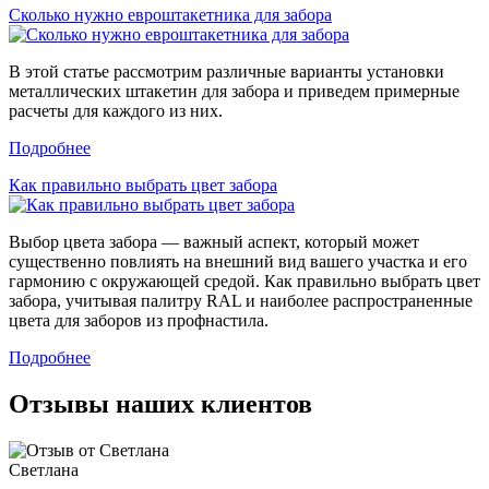
Сколько нужно евроштакетника для забора
В этой статье рассмотрим различные варианты установки
металлических штакетин для забора и приведем примерные
расчеты для каждого из них.
Подробнее
Как правильно выбрать цвет забора
Выбор цвета забора — важный аспект, который может
существенно повлиять на внешний вид вашего участка и его
гармонию с окружающей средой. Как правильно выбрать цвет
забора, учитывая палитру RAL и наиболее распространенные
цвета для заборов из профнастила.
Подробнее
Отзывы наших клиентов
Светлана