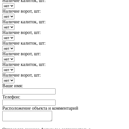
Наличие калиток, шт:
Наличие ворот, шт:
Наличие калиток, шт:
Наличие ворот, шт:
Наличие калиток, шт:
Наличие ворот, шт:
Наличие калиток, шт:
Наличие ворот, шт:
Ваше имя:
Телефон:
Расположение объекта и комментарий