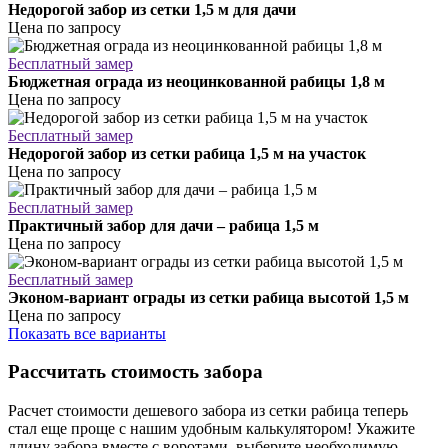
Недорогой забор из сетки 1,5 м для дачи
Цена по запросу
Бесплатный замер
Бюджетная ограда из неоцинкованной рабицы 1,8 м
Цена по запросу
Бесплатный замер
Недорогой забор из сетки рабица 1,5 м на участок
Цена по запросу
Бесплатный замер
Практичный забор для дачи – рабица 1,5 м
Цена по запросу
Бесплатный замер
Эконом-вариант ограды из сетки рабица высотой 1,5 м
Цена по запросу
Показать все варианты
Рассчитать стоимость забора
Расчет стоимости дешевого забора из сетки рабица теперь
стал еще проще с нашим удобным калькулятором! Укажите
длину забора вместе с воротами, выберите необходимую