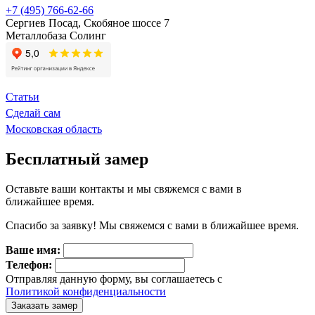
+7 (495) 766-62-66
Сергиев Посад, Скобяное шоссе 7
Металлобаза Солинг
Статьи
Сделай сам
Московская область
Бесплатный замер
Оставьте ваши контакты и мы свяжемся с вами в
ближайшее время.
Спасибо за заявку! Мы свяжемся с вами в ближайшее время.
Ваше имя:
Телефон:
Отправляя данную форму, вы соглашаетесь с
Политикой конфиденциальности
Заказать замер