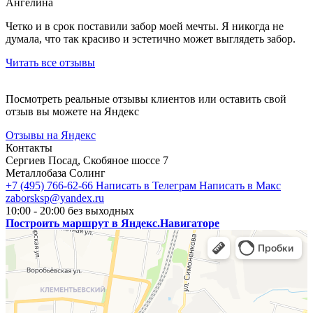
Ангелина
Четко и в срок поставили забор моей мечты. Я никогда не
думала, что так красиво и эстетично может выглядеть забор.
Читать все отзывы
Посмотреть реальные отзывы клиентов или оставить свой
отзыв вы можете на Яндекс
Отзывы на Яндекс
Контакты
Сергиев Посад, Скобяное шоссе 7
Металлобаза Солинг
+7 (495) 766-62-66
Написать в Телеграм
Написать в Макс
zaborsksp@yandex.ru
10:00 - 20:00 без выходных
Построить маршрут в Яндекс.Навигаторе