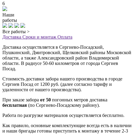
6
Наши
работы
Все работы >
Доставка
Сроки и монтаж
Оплата
Доставка осуществляется в Сергиево-Посадский,
Пушкинский, Дмитровский, Щелковский районы Московской
области, а также Александровский район Владимирской
области. В радиусе 50-60 километров от города Сергиев
Посад.
Стоимость доставки забора нашего производства в городе
Сергиев Посад от 1200 руб. (далее согласно тарифу и
удаленности от нашего производства).
При заказе забора
от 50
погонных метров доставка
бесплатная
(по Сергиево-Посадскому району).
Работа по разгрузке материалов осуществляется бесплатно.
Как правило, основные комплектующие всегда есть в наличии
и наши бригады готовы приступить к монтажу в течение 2-3