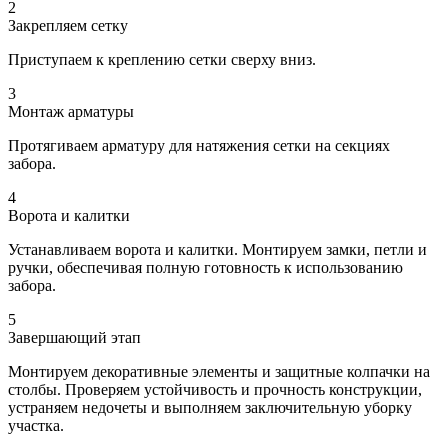
2
Закрепляем сетку
Приступаем к креплению сетки сверху вниз.
3
Монтаж арматуры
Протягиваем арматуру для натяжения сетки на секциях
забора.
4
Ворота и калитки
Устанавливаем ворота и калитки. Монтируем замки, петли и
ручки, обеспечивая полную готовность к использованию
забора.
5
Завершающий этап
Монтируем декоративные элементы и защитные колпачки на
столбы. Проверяем устойчивость и прочность конструкции,
устраняем недочеты и выполняем заключительную уборку
участка.