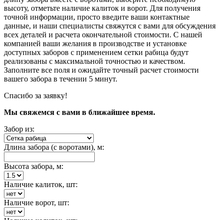
высоту, отметьте наличие калиток и ворот. Для получения
точной информации, просто введите ваши контактные
данные, и наши специалисты свяжутся с вами для обсуждения
всех деталей и расчета окончательной стоимости. С нашей
компанией ваши желания в производстве и установке
доступных заборов с применением сетки рабица будут
реализованы с максимальной точностью и качеством.
Заполните все поля и ожидайте точный расчет стоимости
вашего забора в течении 5 минут.
Спасибо за заявку!
Мы свяжемся с вами в ближайшее время.
Забор из:
Длина забора (с воротами), м:
Высота забора, м:
Наличие калиток, шт:
Наличие ворот, шт: