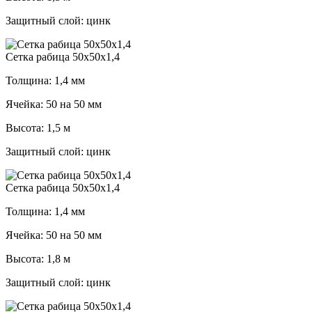
Защитный слой: цинк
Cетка рабица 50х50х1,4
Толщина: 1,4 мм
Ячейка: 50 на 50 мм
Высота: 1,5 м
Защитный слой: цинк
Cетка рабица 50х50х1,4
Толщина: 1,4 мм
Ячейка: 50 на 50 мм
Высота: 1,8 м
Защитный слой: цинк