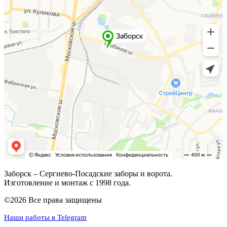
Заборск – Сергиево-Посадские заборы и ворота.
Изготовление и монтаж с 1998 года.
©2026 Все права защищены
Наши работы в Telegram