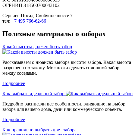
ОГРНИП 318500700043102
Сергиев Посад, Скобяное шоссе 7
тел:
+7 495 766-62-66
Полезные материалы о заборах
Какой высоты должен быть забор
Рассказываем о нюансах выбора высоты забора. Какая высота
разрешена по закону. Можно ли сделать сплошной забор
между соседями.
Подробнее
Как выбрать идеальный забор
Подробно расписали все особенности, влияющие на выбор
забора для вашего дома, дачи или коммерческого объекта.
Подробнее
Как правильно выбрать цвет забора