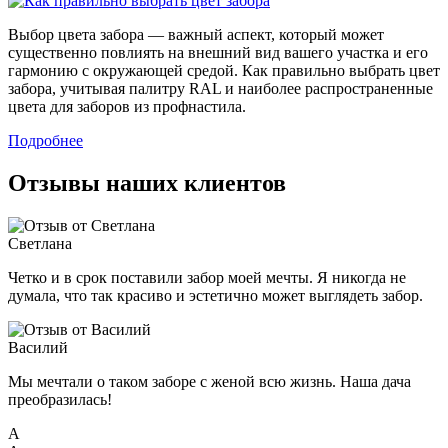
Выбор цвета забора — важный аспект, который может
существенно повлиять на внешний вид вашего участка и его
гармонию с окружающей средой. Как правильно выбрать цвет
забора, учитывая палитру RAL и наиболее распространенные
цвета для заборов из профнастила.
Подробнее
Отзывы наших клиентов
Светлана
Четко и в срок поставили забор моей мечты. Я никогда не
думала, что так красиво и эстетично может выглядеть забор.
Василий
Мы мечтали о таком заборе с женой всю жизнь. Наша дача
преобразилась!
А