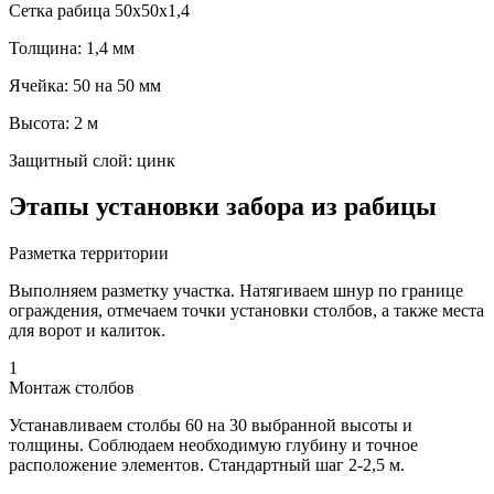
Cетка рабица 50х50х1,4
Толщина: 1,4 мм
Ячейка: 50 на 50 мм
Высота: 2 м
Защитный слой: цинк
Этапы установки забора из рабицы
Разметка территории
Выполняем разметку участка. Натягиваем шнур по границе
ограждения, отмечаем точки установки столбов, а также места
для ворот и калиток.
1
Монтаж столбов
Устанавливаем столбы 60 на 30 выбранной высоты и
толщины. Соблюдаем необходимую глубину и точное
расположение элементов. Стандартный шаг 2-2,5 м.