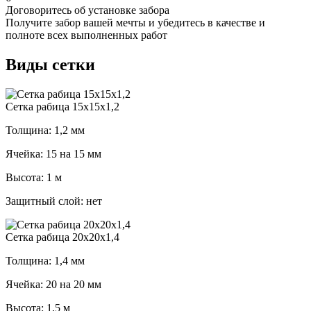
Договоритесь об установке забора
Получите забор вашей мечты и убедитесь в качестве и
полноте всех выполненных работ
Виды сетки
Cетка рабица 15х15х1,2
Толщина: 1,2 мм
Ячейка: 15 на 15 мм
Высота: 1 м
Защитный слой: нет
Cетка рабица 20х20х1,4
Толщина: 1,4 мм
Ячейка: 20 на 20 мм
Высота: 1,5 м